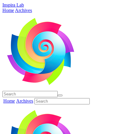
Inspira Lab
Home
Archives
Home
Archives