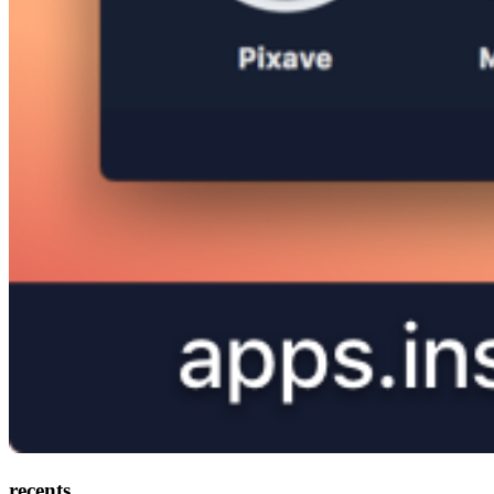
recents