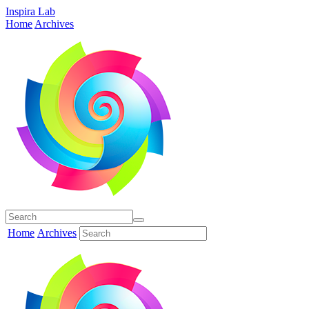
Inspira Lab
Home
Archives
Home
Archives