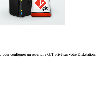
u pour configurer un répertoire GIT privé sur votre Diskstation.