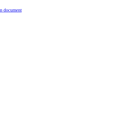
wn document